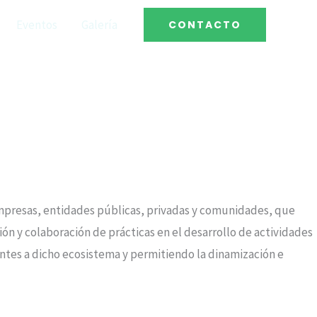
Eventos
Galería
CONTACTO
mpresas, entidades públicas, privadas y comunidades, que
ón y colaboración de prácticas en el desarrollo de actividades
entes a dicho ecosistema y permitiendo la dinamización e