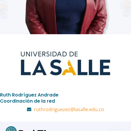
Ruth Rodríguez Andrade
Coordinación de la red
ruthrodriguezez@lasalle.edu.co