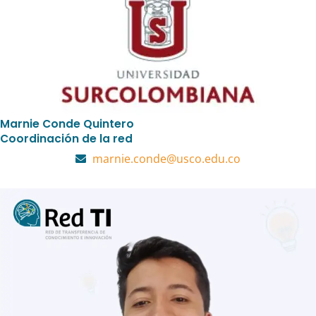
Marnie Conde Quintero
Coordinación de la red
marnie.conde@usco.edu.co