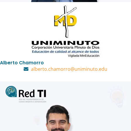
Alberto Chamorro
alberto.chamorro@uniminuto.edu